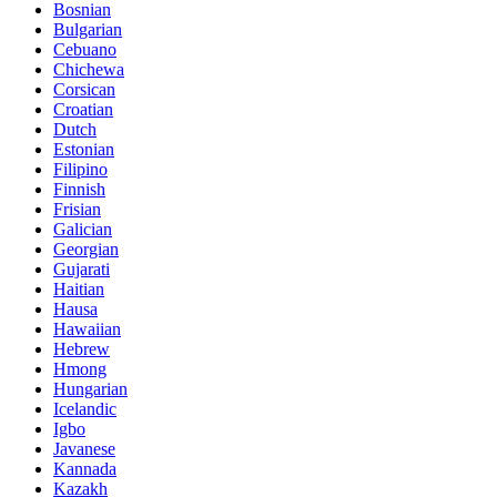
Bosnian
Bulgarian
Cebuano
Chichewa
Corsican
Croatian
Dutch
Estonian
Filipino
Finnish
Frisian
Galician
Georgian
Gujarati
Haitian
Hausa
Hawaiian
Hebrew
Hmong
Hungarian
Icelandic
Igbo
Javanese
Kannada
Kazakh