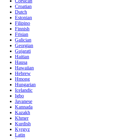
Corsican
Croatian
Dutch
Estonian
Filipino
Finnish
Frisian
Galician
Georgian
Gujarati
Haitian
Hausa
Hawaiian
Hebrew
Hmong
Hungarian
Icelandic
Igbo
Javanese
Kannada
Kazakh
Khmer
Kurdish
Kyrgyz
Latin