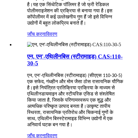
है।यह एक सिंथेटिक पॉलिमर है जो फ्री रेडिकल
पोलीमराइजेशन की प्रक्रिया से बनाया गया है।इस
कॉपोलीमर में कई उल्लेखनीय गुण हैं जो इसे विभिन्न
उद्योगों में बहुत लोकप्रिय बनाते हैं।
जाँच करना
विवरण
एन, एन'-एथिलीनबिस (स्टीरामाइड) CAS:110-
30-5
एन, एन'-एथिलीनबिस (स्टीरामाइड) (सीएएस 110-30-5)
एक सफेद, गंधहीन और मोम जैसा ठोस रासायनिक यौगिक
है।इसे नियंत्रित प्रतिक्रिया प्रक्रिया के माध्यम से
एथिलीनडायमाइन और स्टीयरिक एसिड से संश्लेषित
किया जाता है, जिसके परिणामस्वरूप एक शुद्ध और
अत्यधिक परिष्कृत उत्पाद बनता है।उत्कृष्ट तापीय
स्थिरता, रासायनिक प्रतिरोध और चिकनाई गुणों के
साथ, एथिलीन बिस्स्टेरामाइड विभिन्न उद्योगों में एक
अनिवार्य घटक बन गया है।
जाँच करना
विवरण