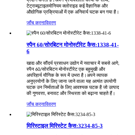
प्रदान करता है।अपने प्रभावशाली कार्यों के साथ,
टेट्राब्यूटाइलमोनियम क्लोराइड कई वैज्ञानिक और
औद्योगिक प्रक्रियाओं में एक अनिवार्य घटक बन गया है।
जाँच करना
विवरण
स्पैन 60/सोरबिटन मोनोस्टीरेट कैस:1338-41-
6
खाद्य और सौंदर्य प्रसाधन उद्योग में नवाचार में सबसे आगे,
स्पैन 60/सोरबिटन मोनोस्टीरेट एक बहुमुखी और
अपरिहार्य यौगिक के रूप में उभरा है।अपने व्यापक
अनुप्रयोगों के लिए जाना जाने वाला यह अत्यंत उपयोगी
घटक उन निर्माताओं के लिए आवश्यक घटक है जो उत्पाद
की गुणवत्ता, बनावट और स्थिरता को बढ़ाना चाहते हैं।
जाँच करना
विवरण
मिरिस्टाइल मिरिस्टेट कैस:3234-85-3