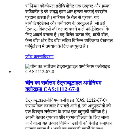
सोडियम कोकोयल इसेथियोनेट एक उत्कृष्ट और हल्का
सर्फेक्टेंट है जो समृद्ध झाग और हल्का सफाई प्रदर्शन
प्रदान करता है।नारियल के तेल से प्राप्त, यह
बायोडिग्रेडेबल और पर्यावरण के अनुकूल है, जो इसे
टिकाऊ विकल्पों की तलाश करने वाले फॉर्मूलेशनर्स के
लिए आदर्श बनाता है।यह विशेष घटक शैंपू, बॉडी वॉश,
फेस वॉश और हैंड वॉश सहित विभिन्न व्यक्तिगत देखभाल
फॉर्मूलेशन में उपयोग के लिए उपयुक्त है।
जाँच करना
विवरण
चीन का सर्वोत्तम टेट्राब्यूटाइल अमोनियम
क्लोराइड CAS:1112-67-0
टेट्राब्यूटाइलमोनियम क्लोराइड (CAS: 1112-67-0)
रासायनिक नवाचार में सबसे आगे है, जो अनुप्रयोगों की
एक विस्तृत श्रृंखला के साथ एक बहुमुखी यौगिक है।
अपनी बेहतर गुणवत्ता और प्रभावशीलता के लिए जाना
जाने वाला यह उत्पाद विभिन्न उद्योगों को बेजोड़ समाधान