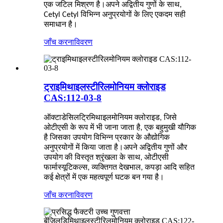
एक जटिल मिश्रण है।अपने अद्वितीय गुणों के साथ,
Cetyl Cetyl विभिन्न अनुप्रयोगों के लिए एकदम सही
समाधान है।
जाँच करना
विवरण
ट्राइमिथाइलस्टीरिलमोनियम क्लोराइड
CAS:112-03-8
ऑक्टाडेसिलट्रिमिथाइलमोनियम क्लोराइड, जिसे
ओटीएसी के रूप में भी जाना जाता है, एक बहुमुखी यौगिक
है जिसका उपयोग विभिन्न प्रकार के औद्योगिक
अनुप्रयोगों में किया जाता है।अपने अद्वितीय गुणों और
उपयोग की विस्तृत श्रृंखला के साथ, ओटीएसी
फार्मास्यूटिकल्स, व्यक्तिगत देखभाल, कपड़ा आदि सहित
कई क्षेत्रों में एक महत्वपूर्ण घटक बन गया है।
जाँच करना
विवरण