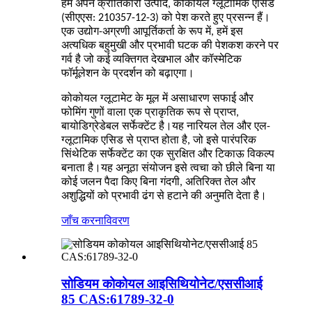
हम अपने क्रांतिकारी उत्पाद, कोकोयल ग्लूटामिक एसिड
(सीएएस: 210357-12-3) को पेश करते हुए प्रसन्न हैं।
एक उद्योग-अग्रणी आपूर्तिकर्ता के रूप में, हमें इस
अत्यधिक बहुमुखी और प्रभावी घटक की पेशकश करने पर
गर्व है जो कई व्यक्तिगत देखभाल और कॉस्मेटिक
फॉर्मूलेशन के प्रदर्शन को बढ़ाएगा।
कोकोयल ग्लूटामेट के मूल में असाधारण सफाई और
फोमिंग गुणों वाला एक प्राकृतिक रूप से प्राप्त,
बायोडिग्रेडेबल सर्फेक्टेंट है।यह नारियल तेल और एल-
ग्लूटामिक एसिड से प्राप्त होता है, जो इसे पारंपरिक
सिंथेटिक सर्फेक्टेंट का एक सुरक्षित और टिकाऊ विकल्प
बनाता है।यह अनूठा संयोजन इसे त्वचा को छीले बिना या
कोई जलन पैदा किए बिना गंदगी, अतिरिक्त तेल और
अशुद्धियों को प्रभावी ढंग से हटाने की अनुमति देता है।
जाँच करना
विवरण
सोडियम कोकोयल आइसिथियोनेट/एससीआई
85 CAS:61789-32-0