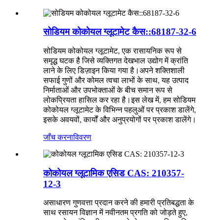
सोडियम कोकोयल ग्लूटामेट कैस::68187-32-6
सोडियम कोकोयल ग्लूटामेट, एक रासायनिक रूप से
समृद्ध घटक है जिसे व्यक्तिगत देखभाल उद्योग में क्रांति
लाने के लिए डिज़ाइन किया गया है।अपने शक्तिशाली
सफाई गुणों और कोमल त्वचा लाभों के साथ, यह उत्पाद
निर्माताओं और उपभोक्ताओं के बीच समान रूप से
लोकप्रियता हासिल कर रहा है।इस लेख में, हम सोडियम
कोकोयल ग्लूटामेट के विभिन्न पहलुओं पर प्रकाश डालेंगे,
इसके अवयवों, कार्यों और अनुप्रयोगों पर प्रकाश डालेंगे।
जाँच करना
विवरण
कोकोयल ग्लूटामिक एसिड CAS: 210357-
12-3
असाधारण गुणवत्ता प्रदान करने की हमारी प्रतिबद्धता के
साथ रसायन विज्ञान में नवीनतम प्रगति को जोड़ते हुए,