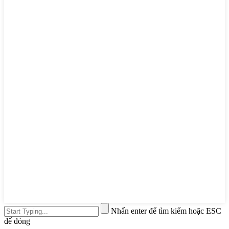
Nhấn enter để tìm kiếm hoặc ESC
để đóng