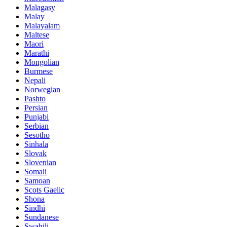
Malagasy
Malay
Malayalam
Maltese
Maori
Marathi
Mongolian
Burmese
Nepali
Norwegian
Pashto
Persian
Punjabi
Serbian
Sesotho
Sinhala
Slovak
Slovenian
Somali
Samoan
Scots Gaelic
Shona
Sindhi
Sundanese
Swahili