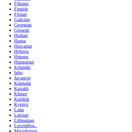
Filipino
Finnish
Frisian
Galician
Georgian
Gujarati
Haitian
Hausa
Hawaiian
Hebrew
Hmong
Hungarian
Icelandic
Igbo
Javanese
Kannada
Kazakh
Khmer
Kurdish
Kyrgyz
Latin
Latvian
Lithuanian
Luxembou..
Macedonian