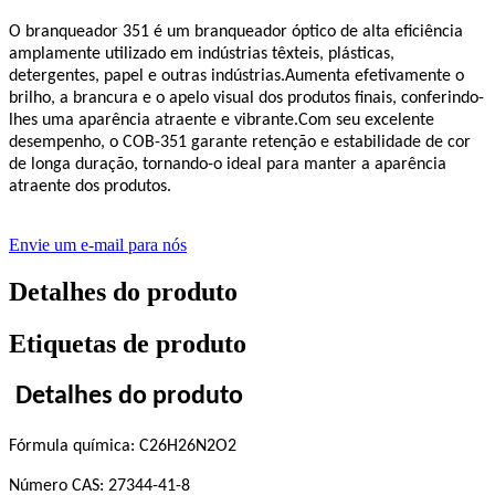
O branqueador 351 é um branqueador óptico de alta eficiência
amplamente utilizado em indústrias têxteis, plásticas,
detergentes, papel e outras indústrias.Aumenta efetivamente o
brilho, a brancura e o apelo visual dos produtos finais, conferindo-
lhes uma aparência atraente e vibrante.Com seu excelente
desempenho, o COB-351 garante retenção e estabilidade de cor
de longa duração, tornando-o ideal para manter a aparência
atraente dos produtos.
Envie um e-mail para nós
Detalhes do produto
Etiquetas de produto
Detalhes do produto
Fórmula química: C26H26N2O2
Número CAS: 27344-41-8