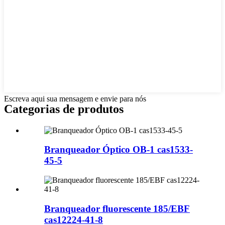
Escreva aqui sua mensagem e envie para nós
Categorias de produtos
Branqueador Óptico OB-1 cas1533-
45-5
Branqueador fluorescente 185/EBF
cas12224-41-8