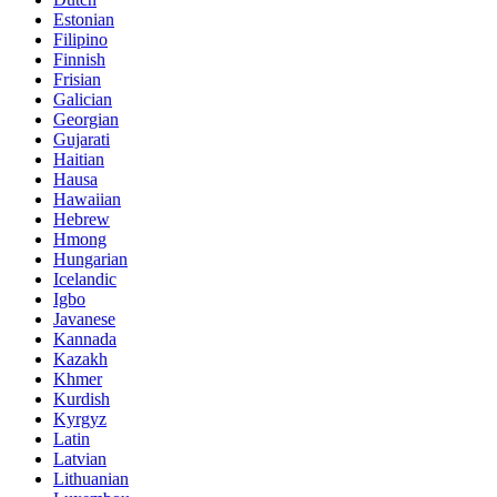
Estonian
Filipino
Finnish
Frisian
Galician
Georgian
Gujarati
Haitian
Hausa
Hawaiian
Hebrew
Hmong
Hungarian
Icelandic
Igbo
Javanese
Kannada
Kazakh
Khmer
Kurdish
Kyrgyz
Latin
Latvian
Lithuanian