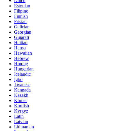
Dutch
Estonian
Filipino
Finnish
Frisian
Galician
Georgian
Gujarati
Haitian
Hausa
Hawaiian
Hebrew
Hmong
Hungarian
Icelandic
Igbo
Javanese
Kannada
Kazakh
Khmer
Kurdish
Kyrgyz
Latin
Latvian
Lithuanian