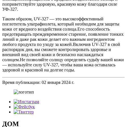
поприветствуйте здоровую, красивую кожу благодаря силе
УФ-327.
Таким образом, UV-327 — это высокоэффективный
поглотитель ультрафиолета, который необходим для защиты
кожи от вредного воздействия солнца.Его способность
предотвращать преждевременное старение, появление тонких
линий и даже рак кожи делает его важным ингредиентом
любого продукта по уходу за кожей.Включив UV-327 в свой
распорядок дня, вы сможете контролировать здоровье и
внешний вид своей кожи и безопасно наслаждаться
солнцем.Не позволяйте солнцу определять судьбу вашей кожи
— используйте силу UV-327, чтобы ваша кожа оставалась
здоровой и красивой на долгие годы.
Время публикации: 02 января 2024 г.
ДОМ